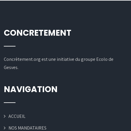
CONCRETEMENT
Concrètement.org est une initiative du groupe Ecolo de
Gesves.
NAVIGATION
ACCUEIL
NOS MANDATAIRES