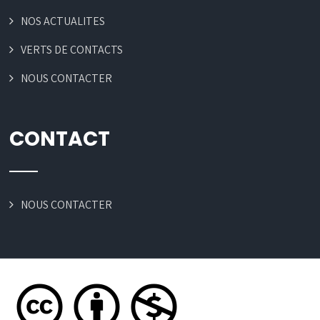
NOS ACTUALITES
VERTS DE CONTACTS
NOUS CONTACTER
CONTACT
NOUS CONTACTER