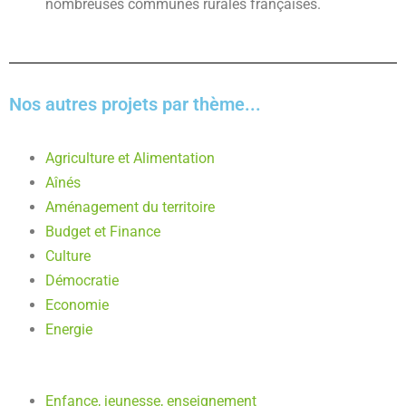
nombreuses communes rurales françaises.
Nos autres projets par thème...
Agriculture et Alimentation
Aînés
Aménagement du territoire
Budget et Finance
Culture
Démocratie
Economie
Energie
Enfance, jeunesse, enseignement