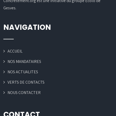
Concrètement.org est une initiative du groupe Ecolo de
Gesves.
NAVIGATION
ACCUEIL
NOS MANDATAIRES
NOS ACTUALITES
VERTS DE CONTACTS
NOUS CONTACTER
CONTACT