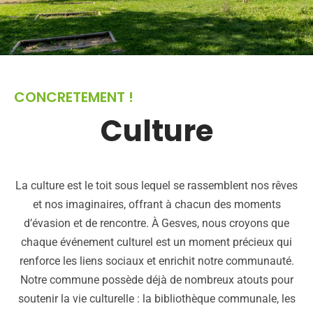
CONCRETEMENT !
Culture
La culture est le toit sous lequel se rassemblent nos rêves
et nos imaginaires, offrant à chacun des moments
d’évasion et de rencontre. À Gesves, nous croyons que
chaque événement culturel est un moment précieux qui
renforce les liens sociaux et enrichit notre communauté.
Notre commune possède déjà de nombreux atouts pour
soutenir la vie culturelle : la bibliothèque communale, les