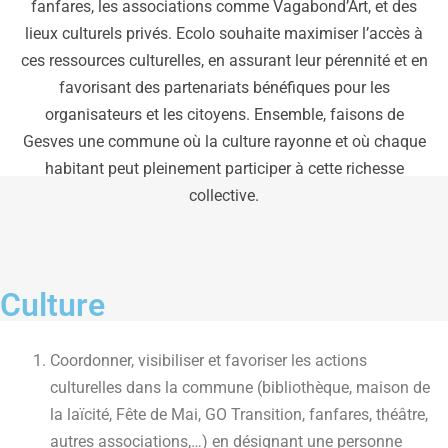
fanfares, les associations comme Vagabond’Art, et des
lieux culturels privés. Ecolo souhaite maximiser l’accès à
ces ressources culturelles, en assurant leur pérennité et en
favorisant des partenariats bénéfiques pour les
organisateurs et les citoyens. Ensemble, faisons de
Gesves une commune où la culture rayonne et où chaque
habitant peut pleinement participer à cette richesse
collective.
Culture
Coordonner, visibiliser et favoriser les actions
culturelles dans la commune (bibliothèque, maison de
la laïcité, Fête de Mai, GO Transition, fanfares, théâtre,
autres associations,…) en désignant une personne