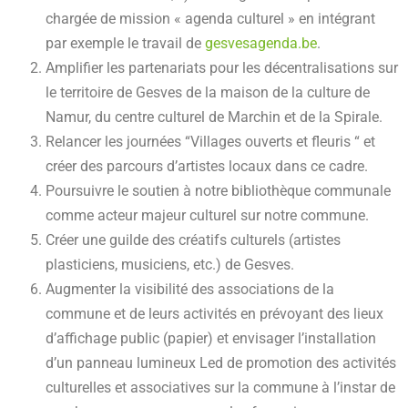
chargée de mission « agenda culturel » en intégrant
par exemple le travail de
gesvesagenda.be
.
Amplifier les partenariats pour les décentralisations sur
le territoire de Gesves de la maison de la culture de
Namur, du centre culturel de Marchin et de la Spirale.
Relancer les journées “Villages ouverts et fleuris “ et
créer des parcours d’artistes locaux dans ce cadre.
Poursuivre le soutien à notre bibliothèque communale
comme acteur majeur culturel sur notre commune.
Créer une guilde des créatifs culturels (artistes
plasticiens, musiciens, etc.) de Gesves.
Augmenter la visibilité des associations de la
commune et de leurs activités en prévoyant des lieux
d’affichage public (papier) et envisager l’installation
d’un panneau lumineux Led de promotion des activités
culturelles et associatives sur la commune à l’instar de